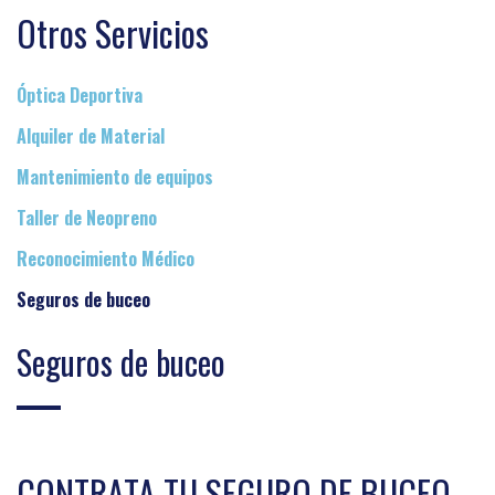
Otros Servicios
Óptica Deportiva
Alquiler de Material
Mantenimiento de equipos
Taller de Neopreno
Reconocimiento Médico
Seguros de buceo
Seguros de buceo
CONTRATA TU SEGURO DE BUCEO