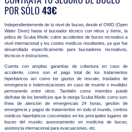
POR SÓLO
43€
Independientemente de tu nivel de buceo, desde el OWD (Open
Water Diver) hasta el buceador técnico con nitrox y trimix, la
póliza de Scuba Medic cubre accidentes de buceo recreativo a
nivel internacional y los costes médicos resultantes, ya que fue
desarrollada específicamente para buceadores recreativos,
técnicos e instructores.
Cuenta con amplias garantías de cobertura en caso de
accidente, como son el pago total de los tratamientos
hiperbáricos así como los gastos de rescate, traslados de
emergencia e indemnizaciones en caso de muerte o invalidez
permanente entre otros. También como miembro puede
disfrutar de los beneficios que le otorga Scuba Medic como son:
línea de atención de emergencias 24 horas, gestión de
emergencia y pagos de tratamientos en todo el mundo, centros
médicos hiperbáricos concertados en los principales lugares de
buceo del mundo; asesoramiento en medicina de buceo,
asistencia internacional para evacuaciones, etc.