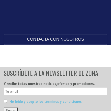
CONTACTA CON NOSOTROS
SUSCRÍBETE A LA NEWSLETTER DE ZONA
Y recibe todas nuestras noticias,ofertas y promociones.
He leído y acepto los términos y condiciones