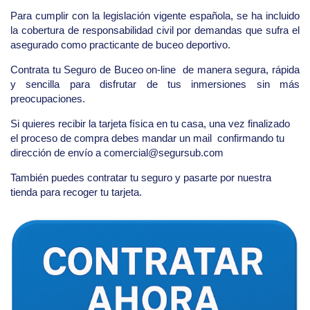
Para cumplir con la legislación vigente española, se ha incluido
la cobertura de responsabilidad civil por demandas que sufra el
asegurado como practicante de buceo deportivo.
Contrata tu Seguro de Buceo on-line de manera segura, rápida
y sencilla para disfrutar de tus inmersiones sin más
preocupaciones.
Si quieres recibir la tarjeta física en tu casa, una vez finalizado
el proceso de compra debes mandar un mail confirmando tu
dirección de envío a comercial@segursub.com
También puedes contratar tu seguro y pasarte por nuestra
tienda para recoger tu tarjeta.