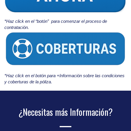
*Haz click en el “botón” para comenzar el proceso de
contratación.
*Haz click en el botón para +Información sobre las condiciones
y coberturas de la póliza.
¿Necesitas más Información?