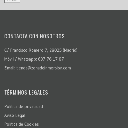
CONTACTA CON NOSOTROS
C/ Francisco Romero 7, 28025 (Madrid)
Móvil / Whatsapp: 637 76 17 87
Email: tienda@zonadeinmersion.com
TÉRMINOS LEGALES
Política de privacidad
Aviso Legal
Política de Cookies