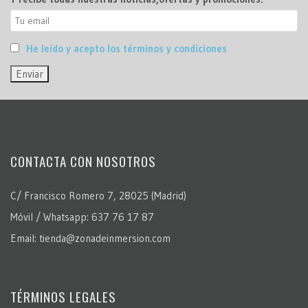
He leído y acepto los términos y condiciones
CONTACTA CON NOSOTROS
C/ Francisco Romero 7, 28025 (Madrid)
Móvil / Whatsapp: 637 76 17 87
Email: tienda@zonadeinmersion.com
TÉRMINOS LEGALES