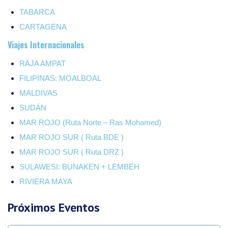
TABARCA
CARTAGENA
Viajes Internacionales
RAJA AMPAT
FILIPINAS: MOALBOAL
MALDIVAS
SUDÁN
MAR ROJO (Ruta Norte – Ras Mohamed)
MAR ROJO SUR ( Ruta BDE )
MAR ROJO SUR ( Ruta DRZ )
SULAWESI: BUNAKEN + LEMBEH
RIVIERA MAYA
Próximos Eventos