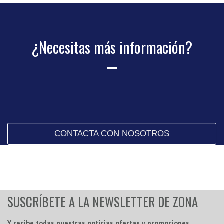
¿Necesitas más información?
CONTACTA CON NOSOTROS
SUSCRÍBETE A LA NEWSLETTER DE ZONA
Y recibe todas nuestras noticias,ofertas y promociones.