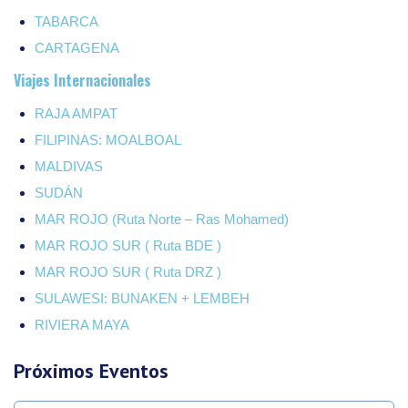
TABARCA
CARTAGENA
Viajes Internacionales
RAJA AMPAT
FILIPINAS: MOALBOAL
MALDIVAS
SUDÁN
MAR ROJO (Ruta Norte – Ras Mohamed)
MAR ROJO SUR ( Ruta BDE )
MAR ROJO SUR ( Ruta DRZ )
SULAWESI: BUNAKEN + LEMBEH
RIVIERA MAYA
Próximos Eventos