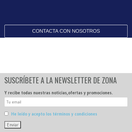
CONTACTA CON NOSOTROS
SUSCRÍBETE A LA NEWSLETTER DE ZONA
Y recibe todas nuestras noticias,ofertas y promociones.
He leído y acepto los términos y condiciones