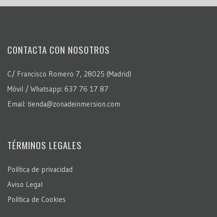
CONTACTA CON NOSOTROS
C/ Francisco Romero 7, 28025 (Madrid)
Móvil / Whatsapp: 637 76 17 87
Email: tienda@zonadeinmersion.com
TÉRMINOS LEGALES
Política de privacidad
Aviso Legal
Política de Cookies