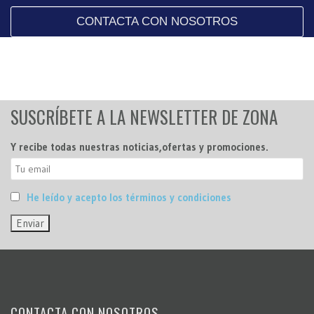
CONTACTA CON NOSOTROS
SUSCRÍBETE A LA NEWSLETTER DE ZONA
Y recibe todas nuestras noticias,ofertas y promociones.
He leído y acepto los términos y condiciones
CONTACTA CON NOSOTROS