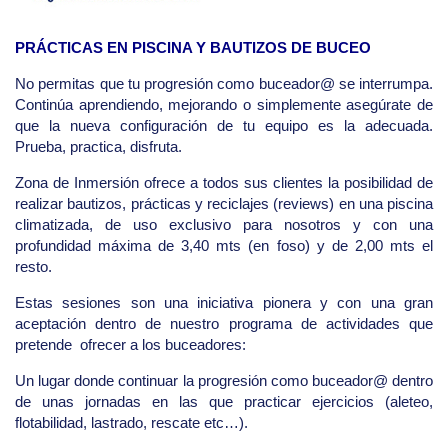
PRÁCTICAS EN PISCINA Y BAUTIZOS DE BUCEO
No permitas que tu progresión como buceador@ se interrumpa.
Continúa aprendiendo, mejorando o simplemente asegúrate de
que la nueva configuración de tu equipo es la adecuada.
Prueba, practica, disfruta.
Zona de Inmersión ofrece a todos sus clientes la posibilidad de
realizar bautizos, prácticas y reciclajes (reviews) en una piscina
climatizada, de uso exclusivo para nosotros y con una
profundidad máxima de 3,40 mts (en foso) y de 2,00 mts el
resto.
Estas sesiones son una iniciativa pionera y con una gran
aceptación dentro de nuestro programa de actividades que
pretende ofrecer a los buceadores:
Un lugar donde continuar la progresión como buceador@ dentro
de unas jornadas en las que practicar ejercicios (aleteo,
flotabilidad, lastrado, rescate etc…).