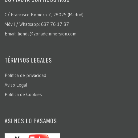
C/ Francisco Romero 7, 28025 (Madrid)
Móvil / Whatsapp: 637 76 17 87
Email: tienda@zonadeinmersion.com
TÉRMINOS LEGALES
Política de privacidad
Aviso Legal
Política de Cookies
ASÍ NOS LO PASAMOS