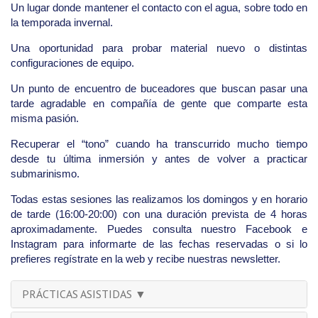
Un lugar donde mantener el contacto con el agua, sobre todo en
la temporada invernal.
Una oportunidad para probar material nuevo o distintas
configuraciones de equipo.
Un punto de encuentro de buceadores que buscan pasar una
tarde agradable en compañía de gente que comparte esta
misma pasión.
Recuperar el “tono” cuando ha transcurrido mucho tiempo
desde tu última inmersión y antes de volver a practicar
submarinismo.
Todas estas sesiones las realizamos los domingos y en horario
de tarde (16:00-20:00) con una duración prevista de 4 horas
aproximadamente. Puedes consulta nuestro Facebook e
Instagram para informarte de las fechas reservadas o si lo
prefieres regístrate en la web y recibe nuestras newsletter.
PRÁCTICAS ASISTIDAS ▼