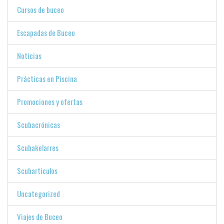
Cursos de buceo
Escapadas de Buceo
Noticias
Prácticas en Piscina
Promociones y ofertas
Scubacrónicas
Scubakelarres
Scubarticulos
Uncategorized
Viajes de Buceo