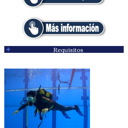
Requisitos