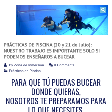
PRÁCTICAS DE PISCINA (20 y 21 de Julio):
NUESTRO TRABAJO ES IMPORTANTE SOLO SI
PODEMOS ENSEÑAROS A BUCEAR
By
Zona de Inmersion
0 Comments
Prácticas en Piscina
PARA QUE TÚ PUEDAS BUCEAR
DONDE QUIERAS,
NOSOTROS TE PREPARAMOS PARA
LO QUE NECESITES.