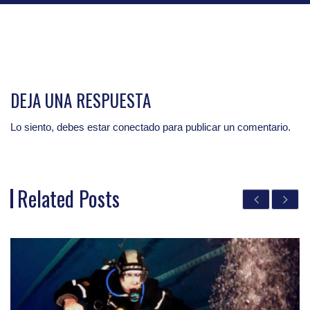
DEJA UNA RESPUESTA
Lo siento, debes estar
conectado
para publicar un comentario.
Related Posts