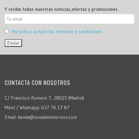
Y recibe todas nuestras noticias,ofertas y promociones.
He leído y acepto los términos y condiciones
CONTACTA CON NOSOTROS
C/ Francisco Romero 7, 28025 (Madrid)
Móvil / Whatsapp: 637 76 17 87
Email: tienda@zonadeinmersion.com