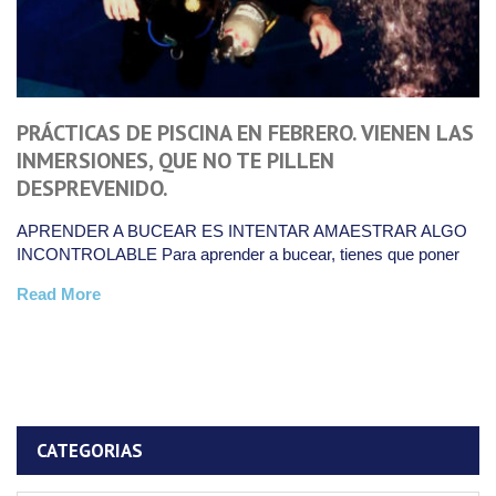
PRÁCTICAS DE PISCINA EN FEBRERO. VIENEN LAS
INMERSIONES, QUE NO TE PILLEN
DESPREVENIDO.
APRENDER A BUCEAR ES INTENTAR AMAESTRAR ALGO
INCONTROLABLE Para aprender a bucear, tienes que poner
Read More
CATEGORIAS