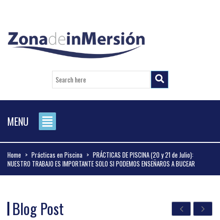
MENU
Home
>
Prácticas en Piscina
>
PRÁCTICAS DE PISCINA (20 y 21 de Julio):
NUESTRO TRABAJO ES IMPORTANTE SOLO SI PODEMOS ENSEÑAROS A BUCEAR
Blog Post