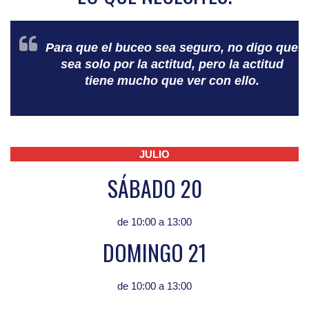
Para que el buceo sea seguro, no digo que
sea solo por la actitud, pero la actitud
tiene mucho que ver con ello.
JULIO
SÁBADO 20
de 10:00 a 13:00
DOMINGO 21
de 10:00 a 13:00