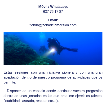
Móvil / Whatsapp:
637 76 17 87
Email:
tienda@zonadeinmersion.com
Estas sesiones son una iniciativa pionera y con una gran
aceptación dentro de nuestro programa de actividades que os
permite:
– Disponer de un espacio donde continuar vuestra progresión
dentro de unas jornadas en las que practicar ejercicios (aleteo,
flotabilidad, lastrado, rescate etc…).