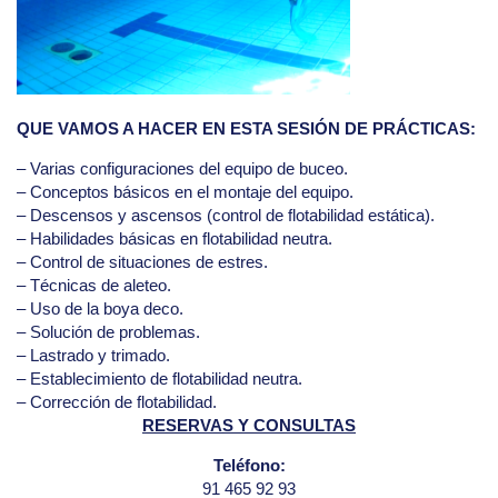
QUE VAMOS A HACER EN ESTA SESIÓN DE PRÁCTICAS:
– Varias configuraciones del equipo de buceo.
– Conceptos básicos en el montaje del equipo.
– Descensos y ascensos (control de flotabilidad estática).
– Habilidades básicas en flotabilidad neutra.
– Control de situaciones de estres.
– Técnicas de aleteo.
– Uso de la boya deco.
– Solución de problemas.
– Lastrado y trimado.
– Establecimiento de flotabilidad neutra.
– Corrección de flotabilidad.
RESERVAS Y CONSULTAS
Teléfono:
91 465 92 93