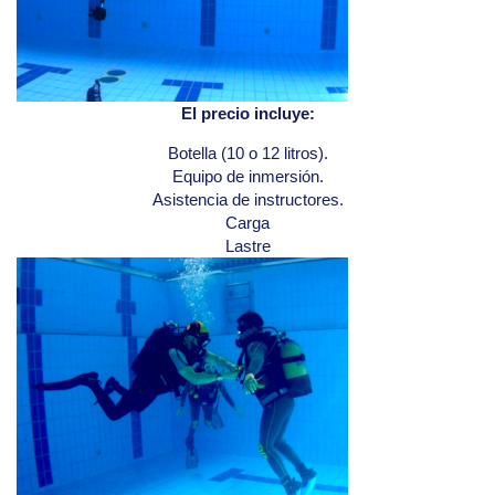
El precio incluye:
Botella (10 o 12 litros).
Equipo de inmersión.
Asistencia de instructores.
Carga
Lastre