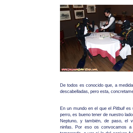
De todos es conocido que, a medida
descabelladas, pero esta, concretamen
En un mundo en el que el
Pitbull
es 
perro, es bueno tener de nuestro lad
Neptuno, y también, de paso, el 
ninfas. Por eso os convocamos a 