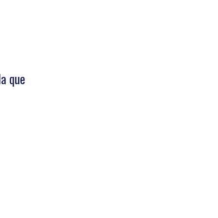
la que