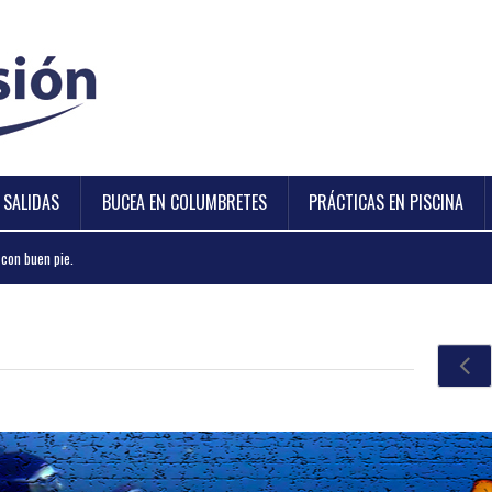
Y SALIDAS
BUCEA EN COLUMBRETES
PRÁCTICAS EN PISCINA
con buen pie.