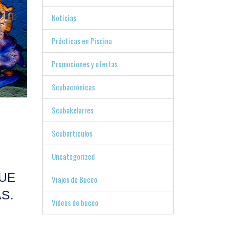
Noticias
Prácticas en Piscina
Promociones y ofertas
Scubacrónicas
Scubakelarres
Scubarticulos
Uncategorized
UE
Viajes de Buceo
S.
Vídeos de buceo