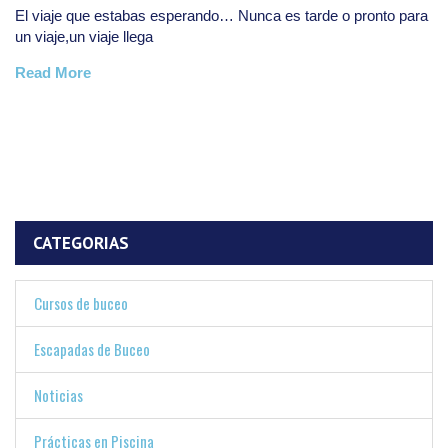
El viaje que estabas esperando… Nunca es tarde o pronto para
un viaje,un viaje llega
Read More
CATEGORIAS
Cursos de buceo
Escapadas de Buceo
Noticias
Prácticas en Piscina