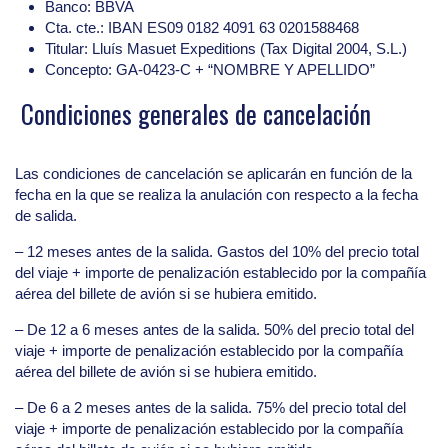
Banco: BBVA
Cta. cte.: IBAN ES09 0182 4091 63 0201588468
Titular: Lluís Masuet Expeditions (Tax Digital 2004, S.L.)
Concepto: GA-0423-C + “NOMBRE Y APELLIDO”
Condiciones generales de cancelación
Las condiciones de cancelación se aplicarán en función de la
fecha en la que se realiza la anulación con respecto a la fecha
de salida.
– 12 meses antes de la salida. Gastos del 10% del precio total
del viaje + importe de penalización establecido por la compañía
aérea del billete de avión si se hubiera emitido.
– De 12 a 6 meses antes de la salida. 50% del precio total del
viaje + importe de penalización establecido por la compañía
aérea del billete de avión si se hubiera emitido.
– De 6 a 2 meses antes de la salida. 75% del precio total del
viaje + importe de penalización establecido por la compañía