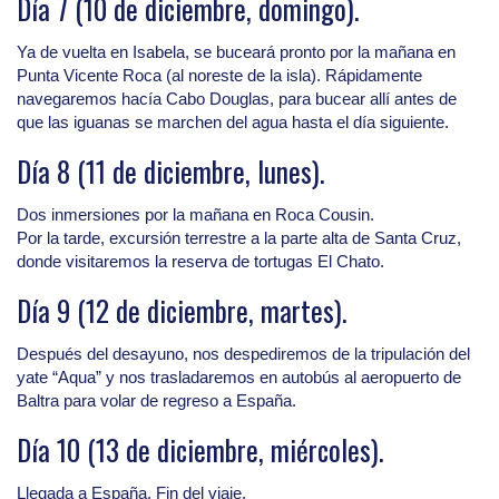
Día 7 (10 de diciembre, domingo).
Ya de vuelta en Isabela, se buceará pronto por la mañana en
Punta Vicente Roca (al noreste de la isla). Rápidamente
navegaremos hacía Cabo Douglas, para bucear allí antes de
que las iguanas se marchen del agua hasta el día siguiente.
Día 8 (11 de diciembre, lunes).
Dos inmersiones por la mañana en Roca Cousin.
Por la tarde, excursión terrestre a la parte alta de Santa Cruz,
donde visitaremos la reserva de tortugas El Chato.
Día 9 (12 de diciembre, martes).
Después del desayuno, nos despediremos de la tripulación del
yate “Aqua” y nos trasladaremos en autobús al aeropuerto de
Baltra para volar de regreso a España.
Día 10 (13 de diciembre, miércoles).
Llegada a España. Fin del viaje.