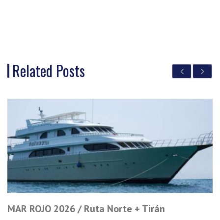
Related Posts
MAR ROJO 2026 / Ruta Norte + Tirán