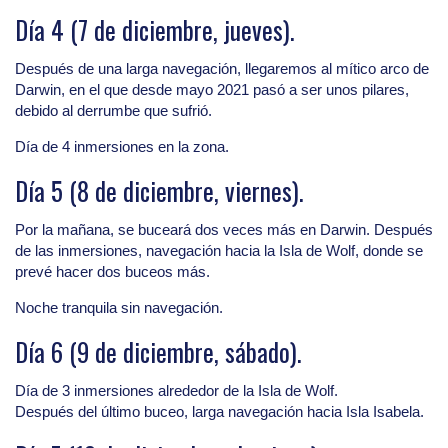
Día 4 (7 de diciembre, jueves).
Después de una larga navegación, llegaremos al mítico arco de
Darwin, en el que desde mayo 2021 pasó a ser unos pilares,
debido al derrumbe que sufrió.
Día de 4 inmersiones en la zona.
Día 5 (8 de diciembre, viernes).
Por la mañana, se buceará dos veces más en Darwin. Después
de las inmersiones, navegación hacia la Isla de Wolf, donde se
prevé hacer dos buceos más.
Noche tranquila sin navegación.
Día 6 (9 de diciembre, sábado).
Día de 3 inmersiones alrededor de la Isla de Wolf.
Después del último buceo, larga navegación hacia Isla Isabela.