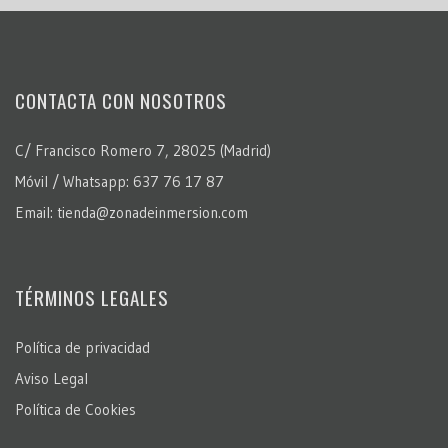
CONTACTA CON NOSOTROS
C/ Francisco Romero 7, 28025 (Madrid)
Móvil / Whatsapp: 637 76 17 87
Email: tienda@zonadeinmersion.com
TÉRMINOS LEGALES
Política de privacidad
Aviso Legal
Política de Cookies