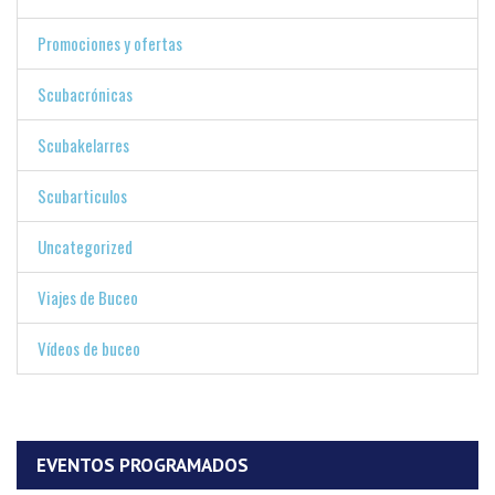
Promociones y ofertas
Scubacrónicas
Scubakelarres
Scubarticulos
Uncategorized
Viajes de Buceo
Vídeos de buceo
EVENTOS PROGRAMADOS