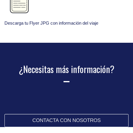
Descarga tu Flyer JPG con información del viaje
¿Necesitas más información?
CONTACTA CON NOSOTROS