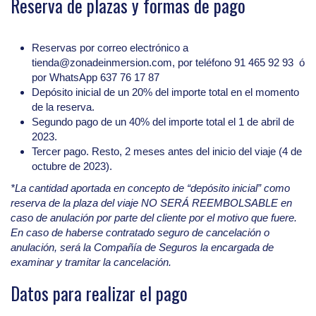
Reserva de plazas y formas de pago
Reservas por correo electrónico a
tienda@zonadeinmersion.com, por teléfono 91 465 92 93 ó
por WhatsApp 637 76 17 87
Depósito inicial de un 20% del importe total en el momento
de la reserva.
Segundo pago de un 40% del importe total el 1 de abril de
2023.
Tercer pago. Resto, 2 meses antes del inicio del viaje (4 de
octubre de 2023).
*La cantidad aportada en concepto de “depósito inicial” como
reserva de la plaza del viaje NO SERÁ REEMBOLSABLE en
caso de anulación por parte del cliente por el motivo que fuere.
En caso de haberse contratado seguro de cancelación o
anulación, será la Compañía de Seguros la encargada de
examinar y tramitar la cancelación.
Datos para realizar el pago