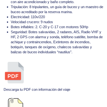
con aire acondicionado y baño completo.
Tripulación: 8 tripulantes, un guía de buceo y un maestro de
buceo acreditado por la reserva marina.
Electricidad: 110v/220
Velocidad crucero: 9 nudos
Botes inflables: 2. C-20 y C-17 con motores 50Hp
Seguridad: Botes salvavidas, 2 radares, AIS, Radio VHF y
HF, 2 GPS con alarma y sonda, teléfono satélite, bomba de
achique y contraincendios, Extintores de incendios,
botiquín, tanques de oxígeno, chalecos salvavidas y
balizas de buceo individuales “nautilus”.
Descarga tu PDF con información del viaje