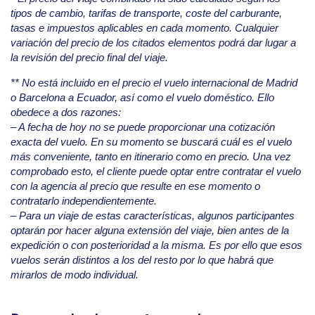
tipos de cambio, tarifas de transporte, coste del carburante,
tasas e impuestos aplicables en cada momento. Cualquier
variación del precio de los citados elementos podrá dar lugar a
la revisión del precio final del viaje.
** No está incluido en el precio el vuelo internacional de Madrid
o Barcelona a Ecuador, así como el vuelo doméstico. Ello
obedece a dos razones:
– A fecha de hoy no se puede proporcionar una cotización
exacta del vuelo. En su momento se buscará cuál es el vuelo
más conveniente, tanto en itinerario como en precio. Una vez
comprobado esto, el cliente puede optar entre contratar el vuelo
con la agencia al precio que resulte en ese momento o
contratarlo independientemente.
– Para un viaje de estas características, algunos participantes
optarán por hacer alguna extensión del viaje, bien antes de la
expedición o con posterioridad a la misma. Es por ello que esos
vuelos serán distintos a los del resto por lo que habrá que
mirarlos de modo individual.