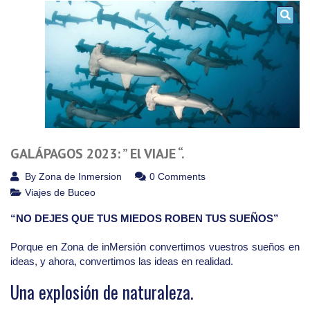
GALÁPAGOS 2023: ” El VIAJE “.
By
Zona de Inmersion
0 Comments
Viajes de Buceo
“NO DEJES QUE TUS MIEDOS ROBEN TUS SUEÑOS”
Porque en Zona de inMersión convertimos vuestros sueños en
ideas, y ahora, convertimos las ideas en realidad.
Una explosión de naturaleza.