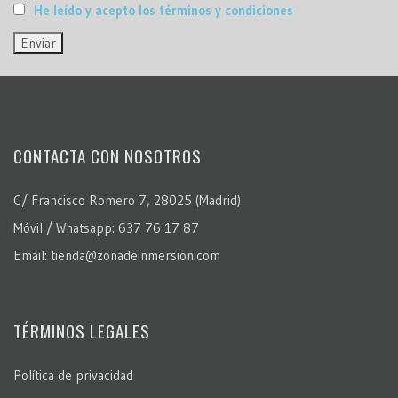
He leído y acepto los términos y condiciones
CONTACTA CON NOSOTROS
C/ Francisco Romero 7, 28025 (Madrid)
Móvil / Whatsapp: 637 76 17 87
Email: tienda@zonadeinmersion.com
TÉRMINOS LEGALES
Política de privacidad