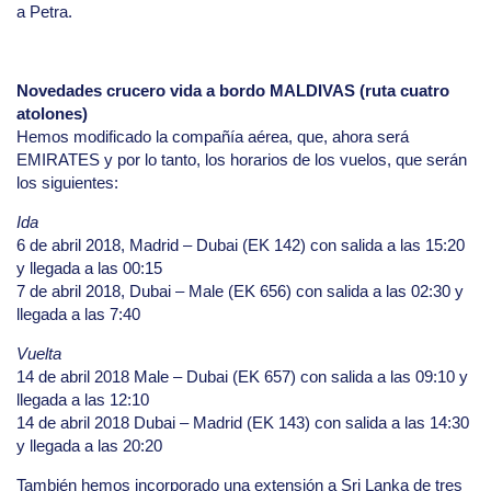
a Petra.
Novedades crucero vida a bordo MALDIVAS (ruta cuatro
atolones)
Hemos modificado la compañía aérea, que, ahora será
EMIRATES y por lo tanto, los horarios de los vuelos, que serán
los siguientes:
Ida
6 de abril 2018, Madrid – Dubai (EK 142) con salida a las 15:20
y llegada a las 00:15
7 de abril 2018, Dubai – Male (EK 656) con salida a las 02:30 y
llegada a las 7:40
Vuelta
14 de abril 2018 Male – Dubai (EK 657) con salida a las 09:10 y
llegada a las 12:10
14 de abril 2018 Dubai – Madrid (EK 143) con salida a las 14:30
y llegada a las 20:20
También hemos incorporado una extensión a Sri Lanka de tres