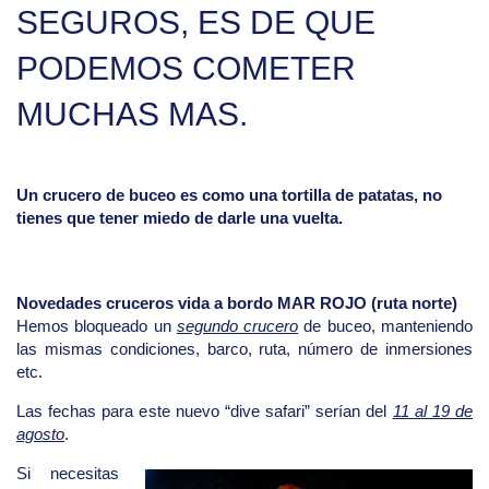
SEGUROS, ES DE QUE
PODEMOS COMETER
MUCHAS MAS.
Un crucero de buceo es como una tortilla de patatas, no
tienes que tener miedo de darle una vuelta.
Novedades cruceros vida a bordo MAR ROJO (ruta norte)
Hemos bloqueado un
segundo crucero
de buceo, manteniendo
las mismas condiciones, barco, ruta, número de inmersiones
etc.
Las fechas para este nuevo “dive safari” serían del
11 al 19 de
agosto
.
Si necesitas