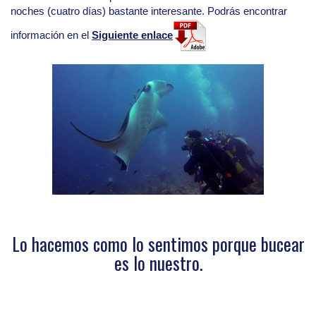
noches (cuatro días) bastante interesante. Podrás encontrar
información en el
Siguiente enlace
Lo hacemos como lo sentimos porque bucear
es lo nuestro.