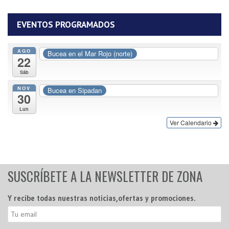
EVENTOS PROGRAMADOS
AGO
Bucea en el Mar Rojo (norte)
22
Sáb
NOV
Bucea en Sipadan
30
Lun
Ver Calendario
SUSCRÍBETE A LA NEWSLETTER DE ZONA
Y recibe todas nuestras noticias,ofertas y promociones.