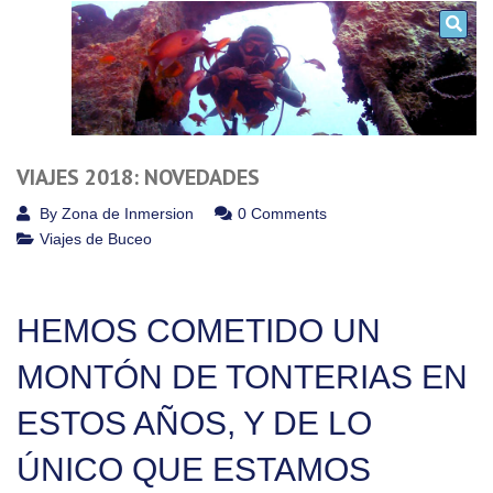
VIAJES 2018: NOVEDADES
By
Zona de Inmersion
0 Comments
Viajes de Buceo
HEMOS COMETIDO UN
MONTÓN DE TONTERIAS EN
ESTOS AÑOS, Y DE LO
ÚNICO QUE ESTAMOS