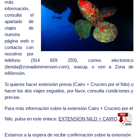
más
información,
consulta el
apartado de
viajes de
nuestra
página web o
contacta con
nosotros por
teléfono (914 659 293), correo electrónico
(tienda@zonadeinmersion.com), wasup, o ven a Zona de
inMersión.
Si quieres hacer extensión previa (Cairo + Crucero por el Nilo) o
hacer los dos viajes seguidos, por favor, consulta condiciones y
precios.
Para más información sobre la extensión Cairo + Crucero por el
Nilo, pulsa en este enlace:
EXTENSION NILO + CAIRO
Estamos a la espera de recibir confirmación sobre la extensión