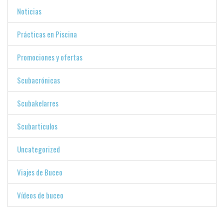
Noticias
Prácticas en Piscina
Promociones y ofertas
Scubacrónicas
Scubakelarres
Scubarticulos
Uncategorized
Viajes de Buceo
Vídeos de buceo