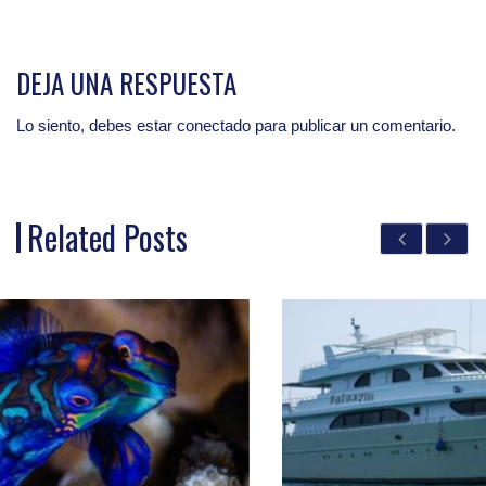
DEJA UNA RESPUESTA
Lo siento, debes estar
conectado
para publicar un comentario.
Related Posts