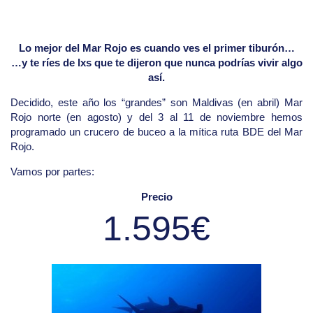
Lo mejor del Mar Rojo es cuando ves el primer tiburón…
…y te ríes de lxs que te dijeron que nunca podrías vivir algo
así.
Decidido, este año los “grandes” son Maldivas (en abril) Mar
Rojo norte (en agosto) y del 3 al 11 de noviembre hemos
programado un crucero de buceo a la mítica ruta BDE del Mar
Rojo.
Vamos por partes:
Precio
1.595€