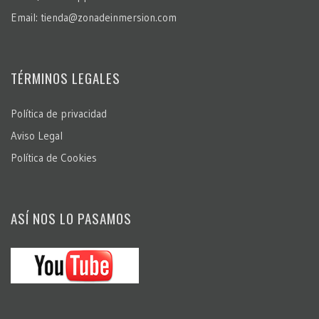
Email: tienda@zonadeinmersion.com
TÉRMINOS LEGALES
Política de privacidad
Aviso Legal
Política de Cookies
ASÍ NOS LO PASAMOS