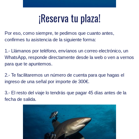
¡Reserva tu plaza!
Por eso, como siempre, te pedimos que cuanto antes,
confirmes tu asistencia de la siguiente forma:
1.- Llámanos por teléfono, envíanos un correo electrónico, un
WhatsApp, responde directamente desde la web o ven a vernos
para que te apuntemos.
2.- Te facilitaremos un número de cuenta para que hagas el
ingreso de una señal por importe de 300€.
3.- El resto del viaje lo tendrás que pagar 45 días antes de la
fecha de salida.