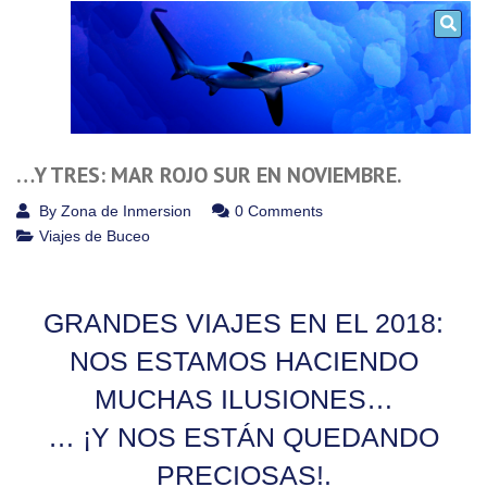
…Y TRES: MAR ROJO SUR EN NOVIEMBRE.
By
Zona de Inmersion
0 Comments
Viajes de Buceo
GRANDES VIAJES EN EL 2018:
NOS ESTAMOS HACIENDO
MUCHAS ILUSIONES…
… ¡Y NOS ESTÁN QUEDANDO
PRECIOSAS!.