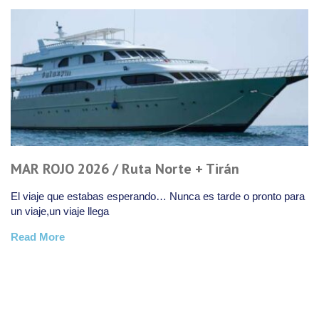
MAR ROJO 2026 / Ruta Norte + Tirán
El viaje que estabas esperando… Nunca es tarde o pronto para
un viaje,un viaje llega
Read More