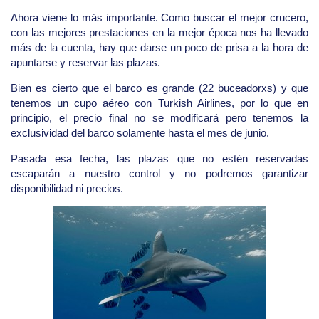
Ahora viene lo más importante. Como buscar el mejor crucero,
con las mejores prestaciones en la mejor época nos ha llevado
más de la cuenta, hay que darse un poco de prisa a la hora de
apuntarse y reservar las plazas.
Bien es cierto que el barco es grande (22 buceadorxs) y que
tenemos un cupo aéreo con Turkish Airlines, por lo que en
principio, el precio final no se modificará pero tenemos la
exclusividad del barco solamente hasta el mes de junio.
Pasada esa fecha, las plazas que no estén reservadas
escaparán a nuestro control y no podremos garantizar
disponibilidad ni precios.