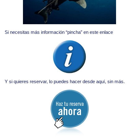
Si necesitas más información “pincha” en este enlace
Y si quieres reservar, lo puedes hacer desde aquí, sin más.