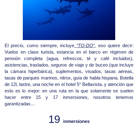
El precio, como siempre, incluye
“TO-DO”
, eso quiere decir:
Vuelos en clase turista, estancia en el barco en régimen de
pensión completa (agua, refrescos, té y café incluidos),
asistencias, traslados, seguros de viaje y de buceo (que incluye
la cámara hiperbárica), suplementos, visados, tasas aéreas,
tasas de parques marinos, nitrox, guía de habla hispana. Botella
de 12l, lastre, una noche en el hotel 5* Bellavista, y atención que
esto es lo mejor: en una ruta en la que solamente se suelen
hacer entre 15 y 17 inmersiones, nosotros tenemos
garantizadas…
19
inmersiones