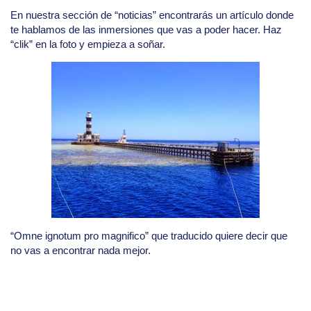
En nuestra sección de “noticias” encontrarás un artículo donde
te hablamos de las inmersiones que vas a poder hacer. Haz
“clik” en la foto y empieza a soñar.
“Omne ignotum pro magnifico” que traducido quiere decir que
no vas a encontrar nada mejor.