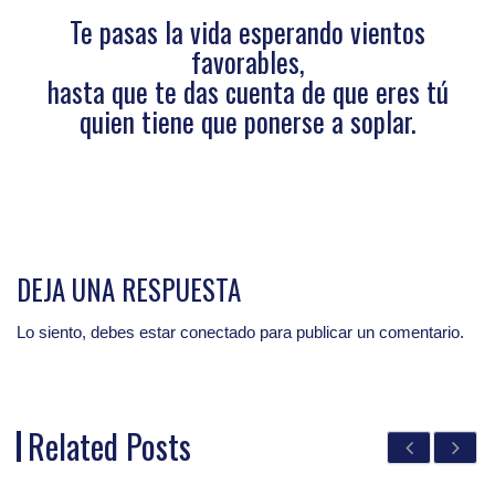
Te pasas la vida esperando vientos
favorables,
hasta que te das cuenta de que eres tú
quien tiene que ponerse a soplar.
DEJA UNA RESPUESTA
Lo siento, debes estar
conectado
para publicar un comentario.
Related Posts