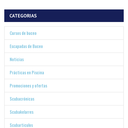
CATEGORIAS
Cursos de buceo
Escapadas de Buceo
Noticias
Prácticas en Piscina
Promociones y ofertas
Scubacrónicas
Scubakelarres
Scubarticulos