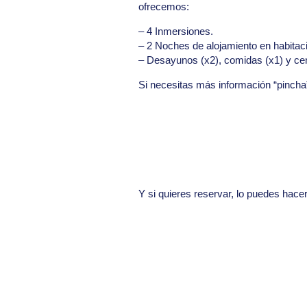
ofrecemos:
– 4 Inmersiones.
– 2 Noches de alojamiento en habitac
– Desayunos (x2), comidas (x1) y ce
Si necesitas más información “pincha
Y si quieres reservar, lo puedes hace