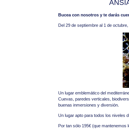
ANSI
Bucea con nosotros y te darás cuen
Del 29 de septiembre al 1 de octubre
Un lugar emblemático del mediterráne
Cuevas, paredes verticales, biodiver
buenas inmersiones y diversión.
Un lugar apto para todos los niveles 
Por tan sólo 195€ (que mantenemos l