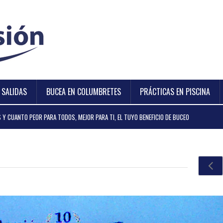
Y SALIDAS
BUCEA EN COLUMBRETES
PRÁCTICAS EN PISCINA
 Y CUANTO PEOR PARA TODOS, MEJOR PARA TI, EL TUYO BENEFICIO DE BUCEO