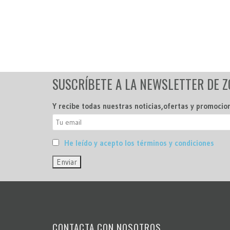
SUSCRÍBETE A LA NEWSLETTER DE 
Y recibe todas nuestras noticias,ofertas y promocio
He leído y acepto los términos y condiciones
CONTACTA CON NOSOTROS