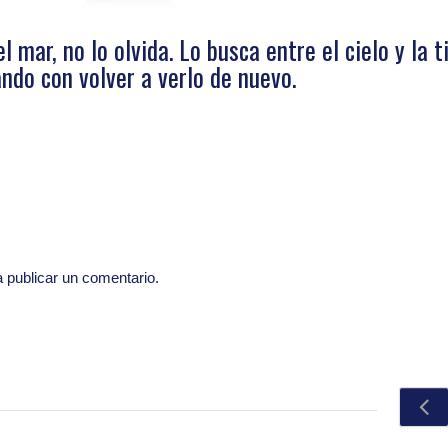
l mar, no lo olvida. Lo busca entre el cielo y la ti
ndo con volver a verlo de nuevo.
 publicar un comentario.