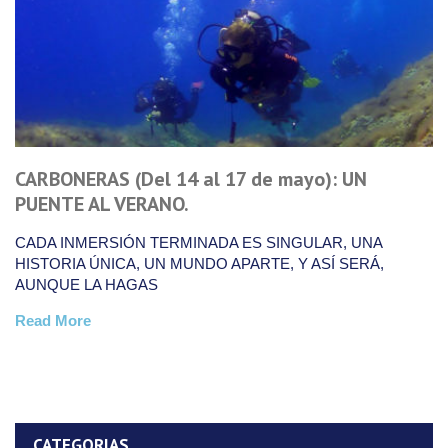
CARBONERAS (Del 14 al 17 de mayo): UN
PUENTE AL VERANO.
CADA INMERSIÓN TERMINADA ES SINGULAR, UNA
HISTORIA ÚNICA, UN MUNDO APARTE, Y ASÍ SERÁ,
AUNQUE LA HAGAS
Read More
CATEGORIAS