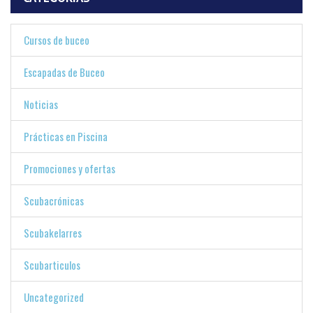
Cursos de buceo
Escapadas de Buceo
Noticias
Prácticas en Piscina
Promociones y ofertas
Scubacrónicas
Scubakelarres
Scubarticulos
Uncategorized