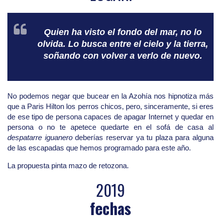
Quien ha visto el fondo del mar, no lo
olvida. Lo busca entre el cielo y la tierra,
soñando con volver a verlo de nuevo.
No podemos negar que bucear en la Azohía nos hipnotiza más
que a Paris Hilton los perros chicos, pero, sinceramente, si eres
de ese tipo de persona capaces de apagar Internet y quedar en
persona o no te apetece quedarte en el sofá de casa al
despatarre iguanero
deberías reservar ya tu plaza para alguna
de las escapadas que hemos programado para este año.
La propuesta pinta mazo de retozona.
2019
fechas