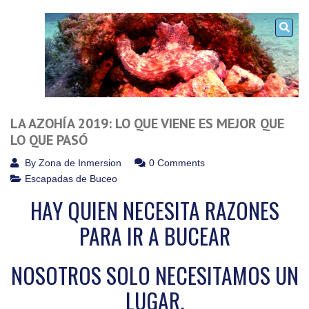
LA AZOHÍA 2019: LO QUE VIENE ES MEJOR QUE
LO QUE PASÓ
By
Zona de Inmersion
0 Comments
Escapadas de Buceo
HAY QUIEN NECESITA RAZONES
PARA IR A BUCEAR
NOSOTROS SOLO NECESITAMOS UN
LUGAR.