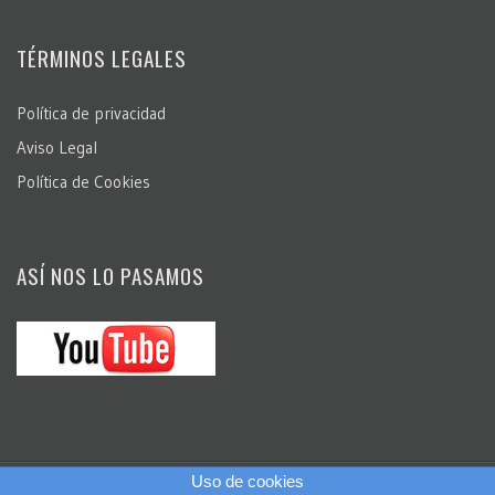
TÉRMINOS LEGALES
Política de privacidad
Aviso Legal
Política de Cookies
ASÍ NOS LO PASAMOS
Uso de cookies