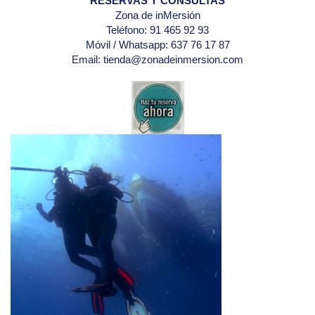
RESERVAS Y CONSULTAS
Zona de inMersión
Teléfono: 91 465 92 93
Móvil / Whatsapp: 637 76 17 87
Email: tienda@zonadeinmersion.com