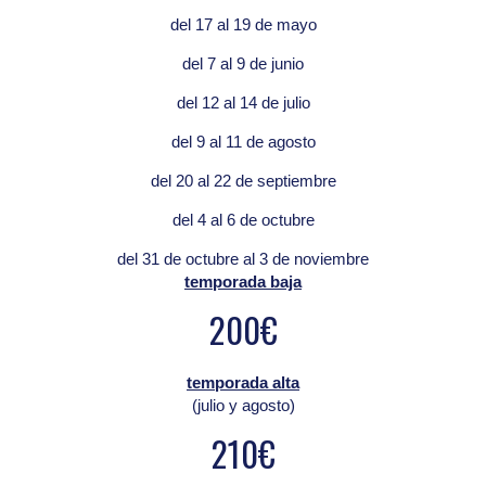
del 17 al 19 de mayo
del 7 al 9 de junio
del 12 al 14 de julio
del 9 al 11 de agosto
del 20 al 22 de septiembre
del 4 al 6 de octubre
del 31 de octubre al 3 de noviembre
temporada baja
200€
temporada alta
(julio y agosto)
210€