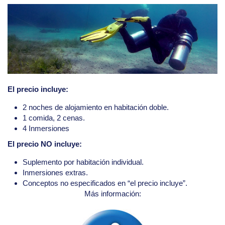
El precio incluye:
2 noches de alojamiento en habitación doble.
1 comida, 2 cenas.
4 Inmersiones
El precio NO incluye:
Suplemento por habitación individual.
Inmersiones extras.
Conceptos no especificados en “el precio incluye”.
Más información: