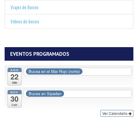
Viajes de Buceo
Vídeos de buceo
EVENTOS PROGRAMADOS
AGO
Bucea en el Mar Rojo (norte)
22
Sáb
NOV
Bucea en Sipadan
30
Lun
Ver Calendario