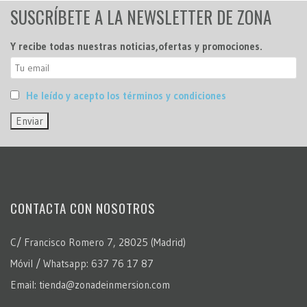
SUSCRÍBETE A LA NEWSLETTER DE ZONA
Y recibe todas nuestras noticias,ofertas y promociones.
He leído y acepto los términos y condiciones
CONTACTA CON NOSOTROS
C/ Francisco Romero 7, 28025 (Madrid)
Móvil / Whatsapp: 637 76 17 87
Email: tienda@zonadeinmersion.com