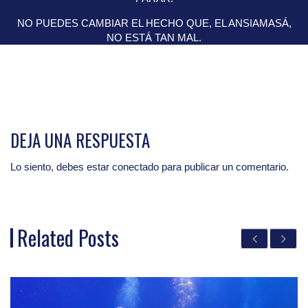
NO PUEDES CAMBIAR EL HECHO QUE, EL ANSIAMASÁ,
NO ESTÁ TAN MAL.
DEJA UNA RESPUESTA
Lo siento, debes estar
conectado
para publicar un comentario.
Related Posts