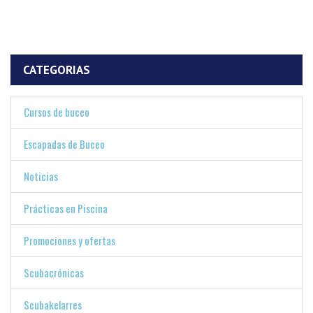
CATEGORIAS
Cursos de buceo
Escapadas de Buceo
Noticias
Prácticas en Piscina
Promociones y ofertas
Scubacrónicas
Scubakelarres