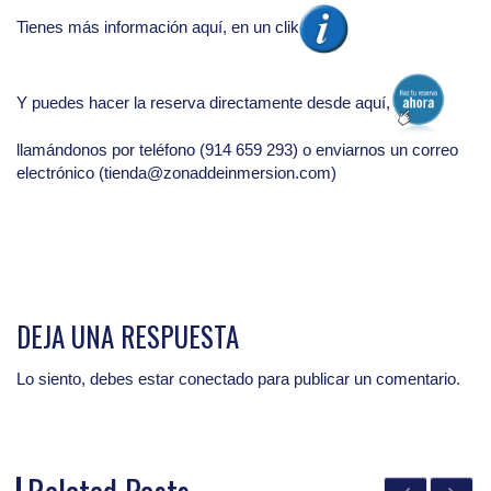
Tienes más información aquí, en un clik
Y puedes hacer la reserva directamente desde aquí,
llamándonos por teléfono (914 659 293) o enviarnos un correo
electrónico (tienda@zonaddeinmersion.com)
DEJA UNA RESPUESTA
Lo siento, debes estar
conectado
para publicar un comentario.