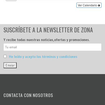
Ver Calendario
SUSCRÍBETE A LA NEWSLETTER DE ZONA
Y recibe todas nuestras noticias,ofertas y promociones.
He leído y acepto los términos y condiciones
CONTACTA CON NOSOTROS