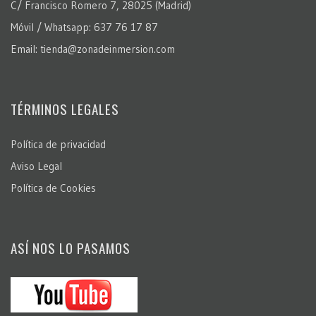
C/ Francisco Romero 7, 28025 (Madrid)
Móvil / Whatsapp: 637 76 17 87
Email: tienda@zonadeinmersion.com
TÉRMINOS LEGALES
Política de privacidad
Aviso Legal
Política de Cookies
ASÍ NOS LO PASAMOS